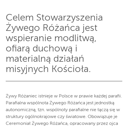
Celem Stowarzyszenia
Żywego Różańca jest
wspieranie modlitwą,
ofiarą duchową i
materialną działań
misyjnych Kościoła.
Żywy Różaniec istnieje w Polsce w prawie każdej parafii.
Parafialna wspólnota Żywego Różańca jest jednostką
autonomiczną, tzn. wspólnoty parafialne nie łączą się w
struktury ogólnokrajowe czy światowe. Obowiązuje je
Ceremoniał Żywego Różańca, opracowany przez ojca