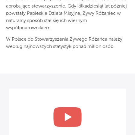
aprobujące stowarzyszenie. Gdy kilkadziesiąt lat później
powstały Papieskie Dzieła Misyjne, Żywy Różaniec w
naturalny sposób stał się ich wiernym
współpracownikiem.
W Polsce do Stowarzyszenia Żywego Różańca należy
według najnowszych statystyk ponad milion osób.