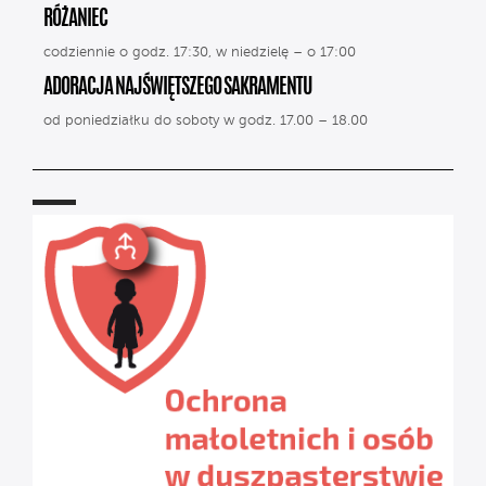
RÓŻANIEC
codziennie o godz. 17:30, w niedzielę – o 17:00
ADORACJA NAJŚWIĘTSZEGO SAKRAMENTU
od poniedziałku do soboty w godz. 17.00 – 18.00