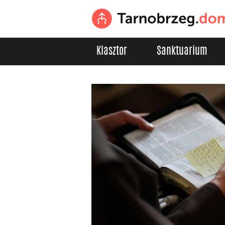
Klasztor
Sanktuarium