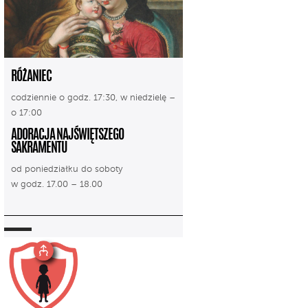
RÓŻANIEC
codziennie o godz. 17:30, w niedzielę –
o 17:00
ADORACJA NAJŚWIĘTSZEGO
SAKRAMENTU
od poniedziałku do soboty
w godz. 17.00 – 18.00