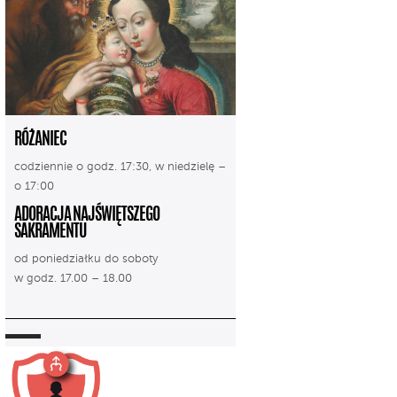
RÓŻANIEC
codziennie o godz. 17:30, w niedzielę –
o 17:00
ADORACJA NAJŚWIĘTSZEGO
SAKRAMENTU
od poniedziałku do soboty
w godz. 17.00 – 18.00