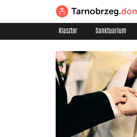
Klasztor
Sanktuarium